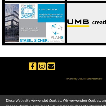
Powered by ClubDesk Vereinssoftware
Diese Webseite verwendet Cookies. Wir verwenden Cookies, um