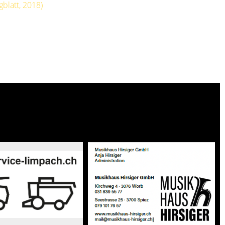
blatt, 2018)