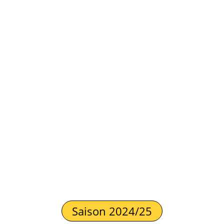
Saison 2024/25