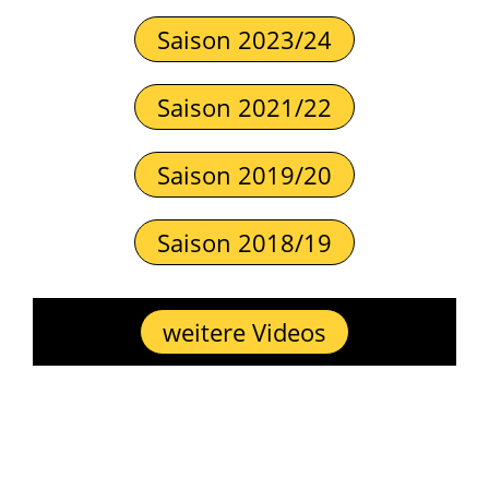
Saison 2023/24
Saison 2021/22
Saison 2019/20
Saison 2018/19
weitere Videos