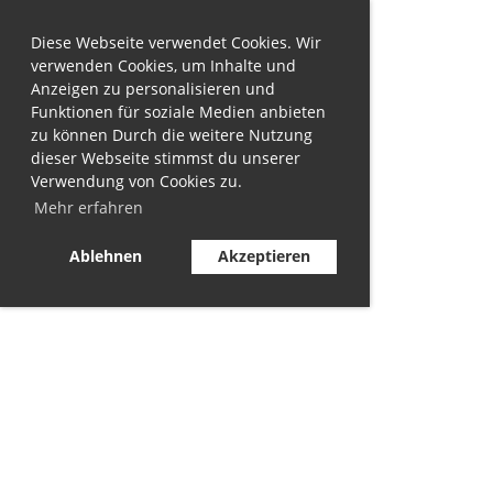
Diese Webseite verwendet Cookies. Wir
verwenden Cookies, um Inhalte und
Anzeigen zu personalisieren und
Funktionen für soziale Medien anbieten
zu können Durch die weitere Nutzung
dieser Webseite stimmst du unserer
Verwendung von Cookies zu.
Mehr erfahren
Ablehnen
Akzeptieren